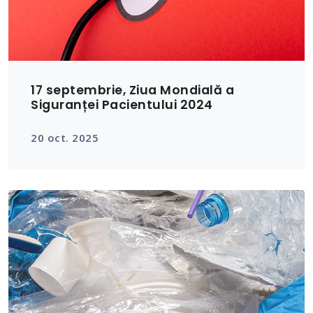
17 septembrie, Ziua Mondială a
Siguranței Pacientului 2024
20 oct. 2025