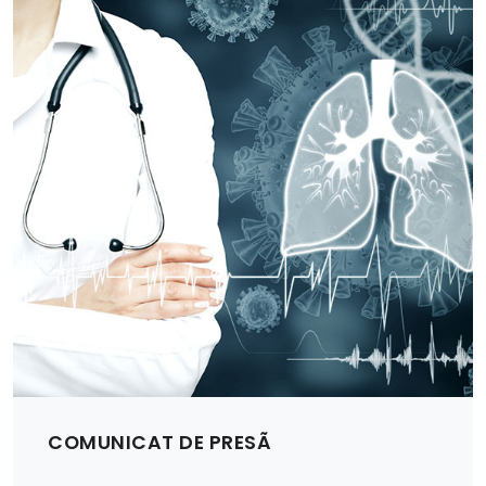
COMUNICAT DE PRESÃ