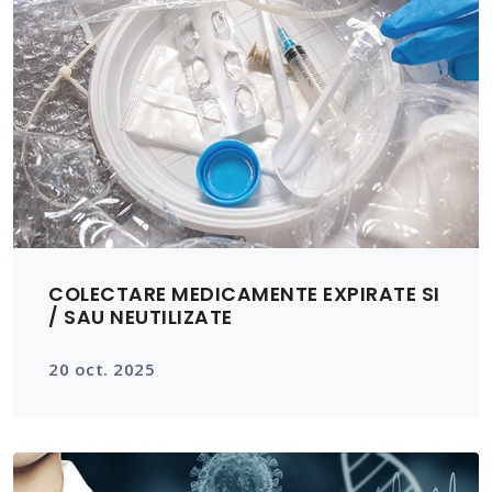
COLECTARE MEDICAMENTE EXPIRATE SI
/ SAU NEUTILIZATE
20 oct. 2025