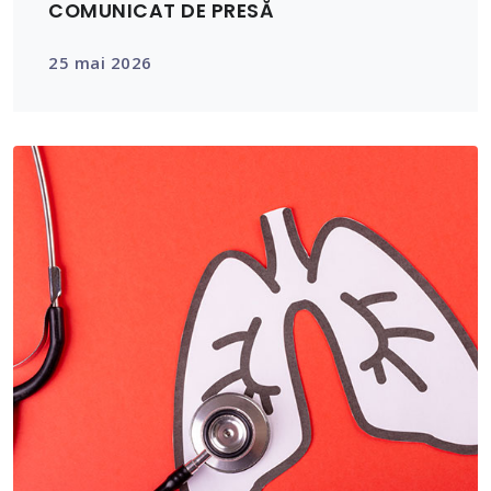
COMUNICAT DE PRESĂ
25 mai 2026