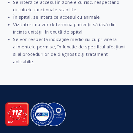
Se interzice accesul în zonele cu risc, respectând
circuitele funcționale stabilite.
În spital, se interzice accesul cu animale.
Vizitatorii nu vor determina pacienții să iasă din
incinta unității, în ținută de spital.
Se vor respecta indicațiile medicului cu privire la
alimentele permise, în funcție de specificul afecțiunii
și al procedurilor de diagnostic și tratament
aplicabile.