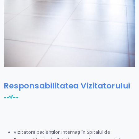
Responsabilitatea Vizitatorului
Vizitatorii pacienților internați în Spitalul de