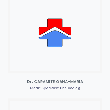
Dr. CARAMITE OANA-MARIA
Medic Specialist Pneumolog