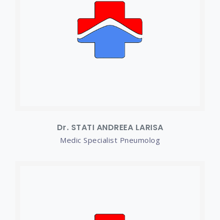
Dr. STATI ANDREEA LARISA
Medic Specialist Pneumolog