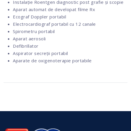
Instalație Roentgen diagnostic post grafie și scopie
Aparat automat de developat filme Rx
Ecograf Doppler portabil
Electrocardiograf portabil cu 12 canale
Spirometru portabil
Aparat aerosoli
Defibrillator
Aspirator secreții portabil
Aparate de oxigenoterapie portabile