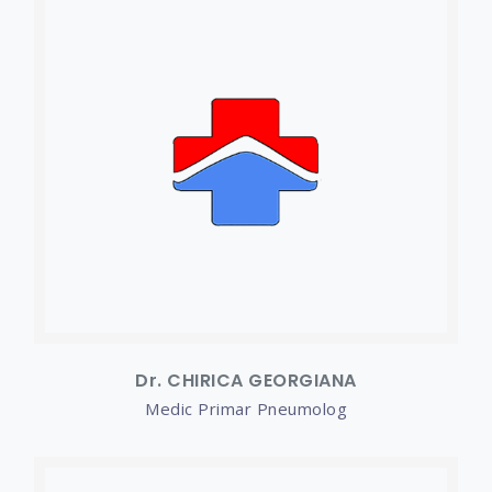
Dr. CHIRICA GEORGIANA
Medic Primar Pneumolog