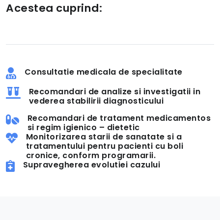
Acestea cuprind:
Consultatie medicala de specialitate
Recomandari de analize si investigatii in
vederea stabilirii diagnosticului
Recomandari de tratament medicamentos
si regim igienico – dietetic
Monitorizarea starii de sanatate si a
tratamentului pentru pacienti cu boli
cronice, conform programarii.
Supravegherea evolutiei cazului