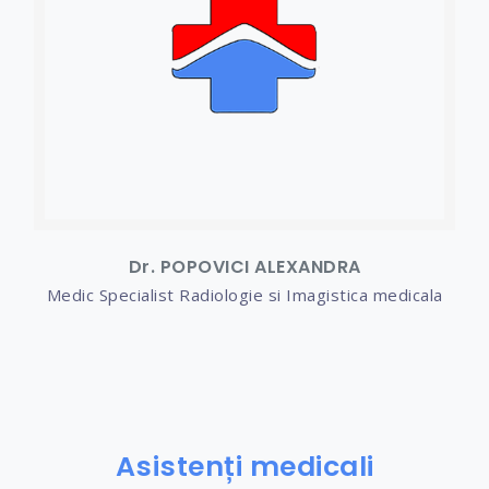
Dr. POPOVICI ALEXANDRA
Medic Specialist Radiologie si Imagistica medicala
Asistenți medicali