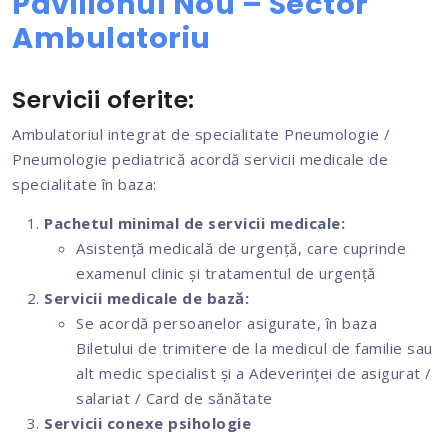
Pavilionul Nou – Sector
Ambulatoriu
Servicii oferite:
Ambulatoriul integrat de specialitate Pneumologie /
Pneumologie pediatrică acordă servicii medicale de
specialitate în baza:
Pachetul minimal de servicii medicale:
Asistență medicală de urgență, care cuprinde
examenul clinic și tratamentul de urgență
Servicii medicale de bază:
Se acordă persoanelor asigurate, în baza
Biletului de trimitere de la medicul de familie sau
alt medic specialist și a Adeverinței de asigurat /
salariat / Card de sănătate
Servicii conexe psihologie