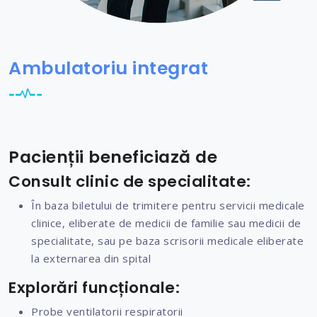
Ambulatoriu integrat
Pacienții beneficiază de
Consult clinic de specialitate:
În baza biletului de trimitere pentru servicii medicale
clinice, eliberate de medicii de familie sau medicii de
specialitate, sau pe baza scrisorii medicale eliberate
la externarea din spital
Explorări funcționale:
Probe ventilatorii respiratorii