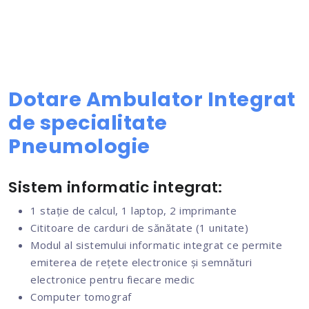
Dotare Ambulator Integrat
de specialitate
Pneumologie
Sistem informatic integrat:
1 stație de calcul, 1 laptop, 2 imprimante
Cititoare de carduri de sănătate (1 unitate)
Modul al sistemului informatic integrat ce permite
emiterea de rețete electronice și semnături
electronice pentru fiecare medic
Computer tomograf