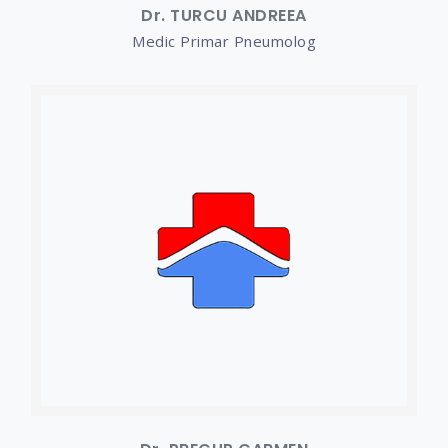
Dr. TURCU ANDREEA
Medic Primar Pneumolog