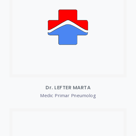
Dr. LEFTER MARTA
Medic Primar Pneumolog