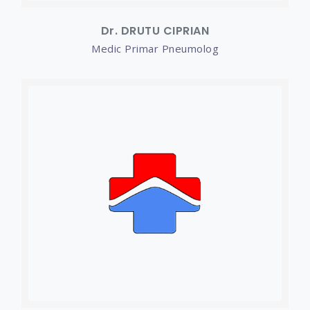
Dr. DRUTU CIPRIAN
Medic Primar Pneumolog