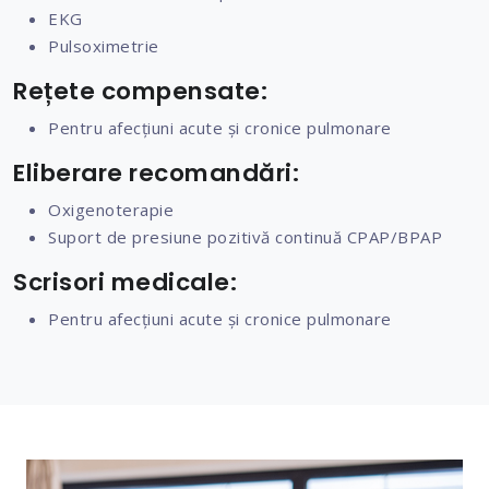
EKG
Pulsoximetrie
Rețete compensate:
Pentru afecțiuni acute și cronice pulmonare
Eliberare recomandări:
Oxigenoterapie
Suport de presiune pozitivă continuă CPAP/BPAP
Scrisori medicale:
Pentru afecțiuni acute și cronice pulmonare