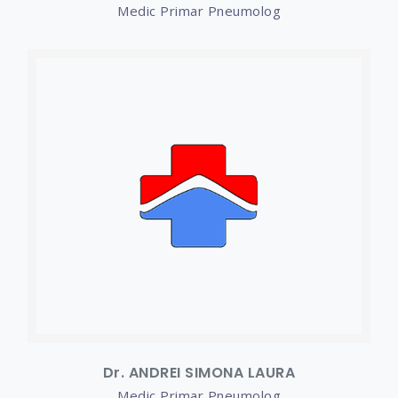
Medic Primar Pneumolog
Dr. ANDREI SIMONA LAURA
Medic Primar Pneumolog