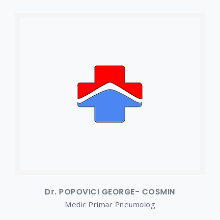
Dr. POPOVICI GEORGE- COSMIN
Medic Primar Pneumolog