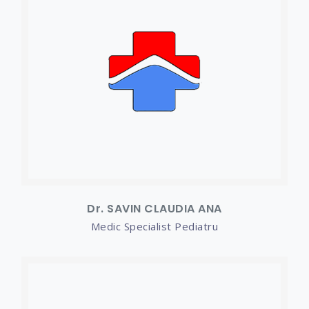
Dr. SAVIN CLAUDIA ANA
Medic Specialist Pediatru