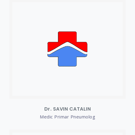
Dr. SAVIN CATALIN
Medic Primar Pneumolog