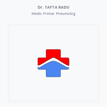
Dr. TAFTA RADU
Medic Primar Pneumolog