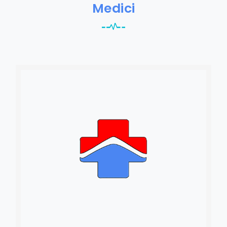
Medici