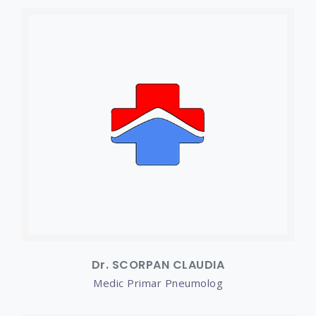
Dr. SCORPAN CLAUDIA
Medic Primar Pneumolog