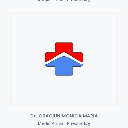
Dr. CRACIUN MONICA MARIA
Medic Primar Pneumolog