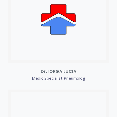
Dr. IORGA LUCIA
Medic Specialist Pneumolog