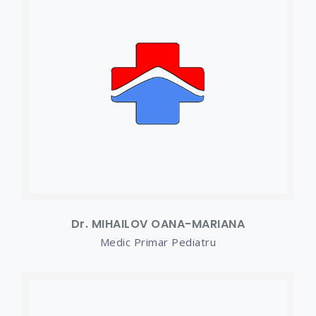
Dr. MIHAILOV OANA-MARIANA
Medic Primar Pediatru