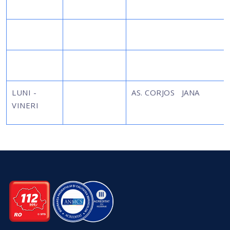
LUNI -
AS. CORJOS JANA
VINERI