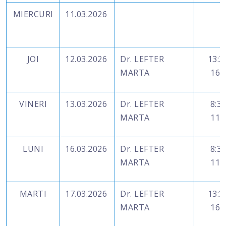
MIERCURI
11.03.2026
JOI
12.03.2026
Dr. LEFTER
13:3
MARTA
16:
VINERI
13.03.2026
Dr. LEFTER
8:30
MARTA
11:
LUNI
16.03.2026
Dr. LEFTER
8:30
MARTA
11:
MARTI
17.03.2026
Dr. LEFTER
13:3
MARTA
16: