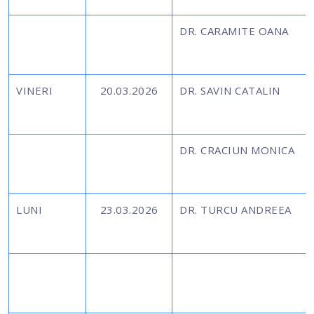
DR. CARAMITE OANA
VINERI
20.03.2026
DR. SAVIN CATALIN
DR. CRACIUN MONICA
LUNI
23.03.2026
DR. TURCU ANDREEA