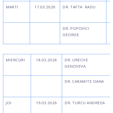
MARTI
17.03.2026
DR. TAFTA RADU
DR. POPOVICI
GEORGE
MIERCURI
18.03.2026
DR. URECHE
GENOVEVA
DR. CARAMITE OANA
JOI
19.03.2026
DR. TURCU ANDREEA