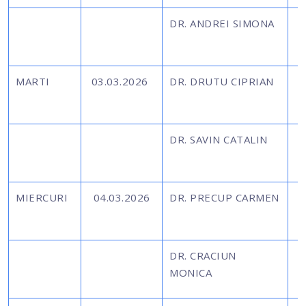
DR. ANDREI SIMONA
MARTI
03.03.2026
DR. DRUTU CIPRIAN
DR. SAVIN CATALIN
MIERCURI
04.03.2026
DR. PRECUP CARMEN
DR. CRACIUN
MONICA