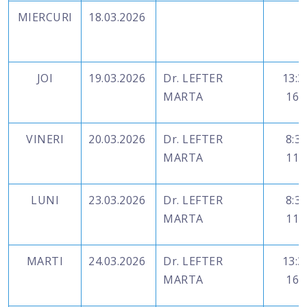
MIERCURI
18.03.2026
JOI
19.03.2026
Dr. LEFTER
13:3
MARTA
16:
VINERI
20.03.2026
Dr. LEFTER
8:30
MARTA
11:
LUNI
23.03.2026
Dr. LEFTER
8:30
MARTA
11:
MARTI
24.03.2026
Dr. LEFTER
13:3
MARTA
16: