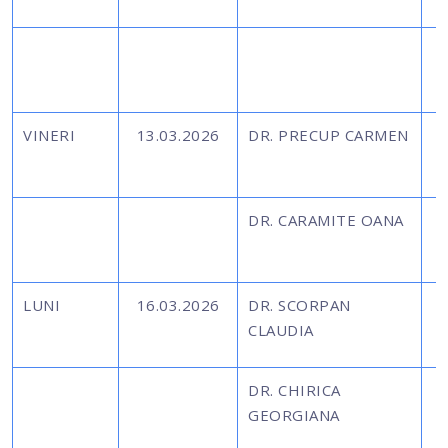
VINERI
13.03.2026
DR. PRECUP CARMEN
DR. CARAMITE OANA
LUNI
16.03.2026
DR. SCORPAN
CLAUDIA
DR. CHIRICA
GEORGIANA